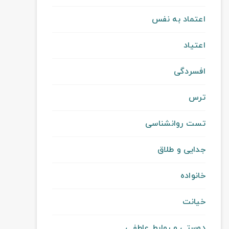
اعتماد به نفس
اعتیاد
افسردگی
ترس
تست روانشناسی
جدایی و طلاق
خانواده
خیانت
دوستی و روابط عاطفی