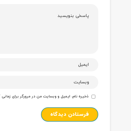
ذخیره نام، ایمیل و وبسایت من در مرورگر برای زمانی 