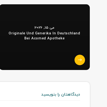
می 15, 2026
Originale Und Generika In Deutschland
Bei Acomed Apotheke
دیدگاهتان را بنویسید