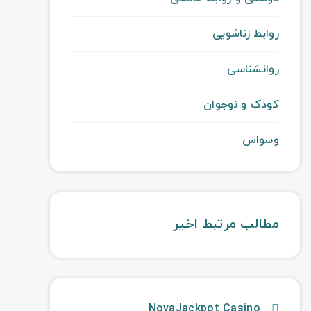
روابط زناشویی
روانشناسی
کودک و نوجوان
وسواس
مطالب مرتبط اخیر
NovaJackpot Casino