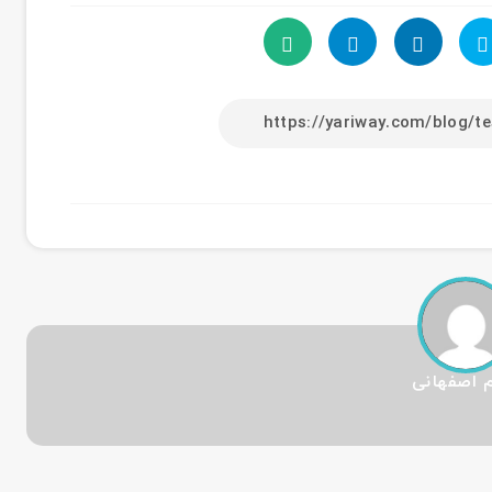
 اصفهانی