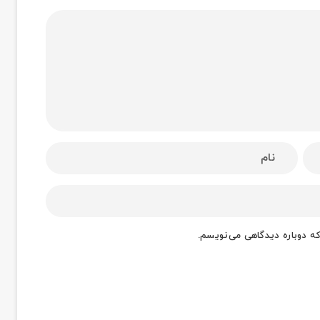
که دوباره دیدگاهی می‌نویسم.