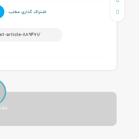
اشتراک گذاری مطلب:
خانم