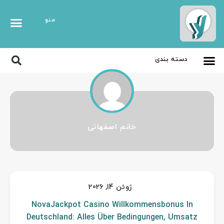
منو
خانم اصفهانی
ژوئن 14, 2026
NovaJackpot Casino Willkommensbonus In
Deutschland: Alles Über Bedingungen, Umsatz