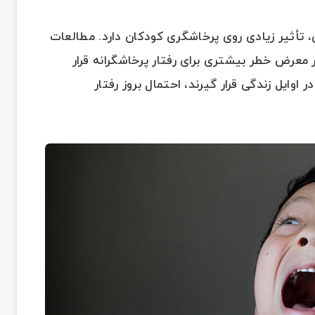
 تأثیر زیادی روی پرخاشگری کودکان دارد. مطالعات
در معرض خطر بیشتری برای رفتار پرخاشگرانه قرار
وایل زندگی قرار گیرند، احتمال بروز رفتار