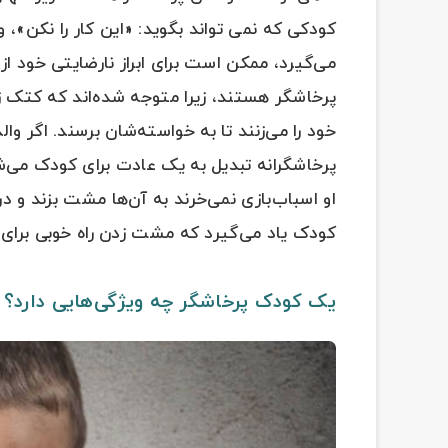
کودکی که نمی تواند بگوید: «این کار را نکن»، 
می‌گیرد، ممکن است برای ابراز نارضایتی خود ا
پرخاشگر هستند، زیرا متوجه شده‌اند که کتک زد
خود را می‌زنند تا به خواسته‌شان برسند. اگر والد
پرخاشگرانه تبدیل به یک عادت برای کودک می‌شود
او اسباب‌بازی نمی‌خرند به آن‌ها مشت بزند و در
کودک یاد می‌گیرد که مشت زدن راه خوبی برا
یک کودک پرخاشگر چه ویژگی‌هایی دارد؟