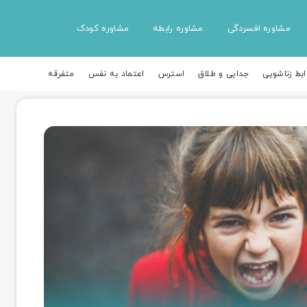
مشاوره افسردگی
مشاوره رابطه
مشاوره کودک
ابط زناشویی
جدایی و طلاق
استرس
اعتماد به نفس
متفرقه