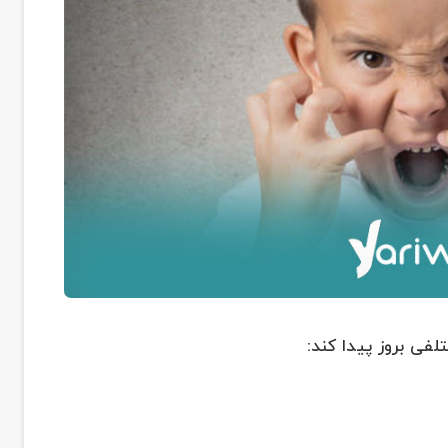
فی بروز پیدا کند: