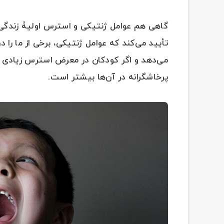
گاهی هم عوامل ژنتیکی و استرس اولیۀ زندگی،
تأیید می‌کند که عوامل ژنتیکی، برخی از ما را 
می‌دهد و اگر کودکان در معرض استرس زیادی در ا
پرخاشگرانه در آن‌ها بیشتر است.