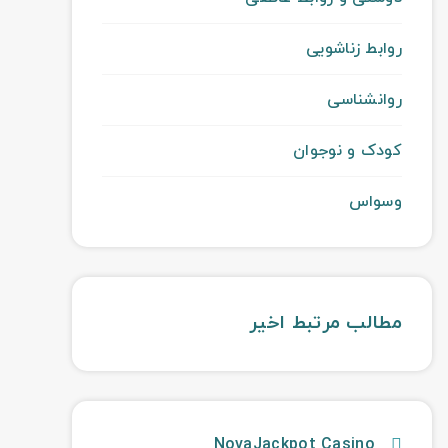
روابط زناشویی
روانشناسی
کودک و نوجوان
وسواس
مطالب مرتبط اخیر
NovaJackpot Casino