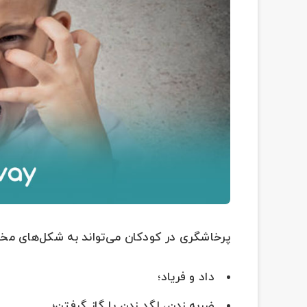
پرخاشگری در کودکان می‌تواند به شکل‌های مختل
داد و فریاد؛
ضربه زدن، لگد زدن یا گاز گرفتن؛