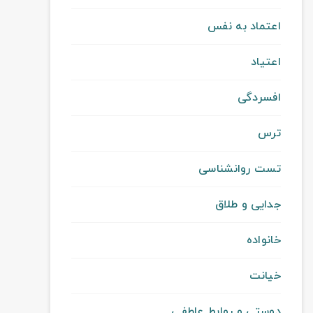
اعتماد به نفس
اعتیاد
افسردگی
ترس
تست روانشناسی
جدایی و طلاق
خانواده
خیانت
دوستی و روابط عاطفی