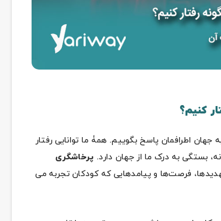
ار کنیم؟
ه جهان اطرافمان پاسخ بگوییم. همۀ ما توانایی رفتار
 نه، بستگی به درک ما از جهان دارد.
پرخاشگری
دیدها، فرصت‌ها و پیامدهایی که کودکان تجربه می