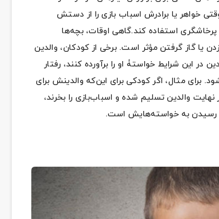
وقتی خواهر یا برادرش اسباب بازی را از دستش
ز پرخاشگری استفاده کند.گاهی اوقات، بچه‌ها
ن یا گاز گرفتن مؤثر است. برخی از کودکان، والدین
ین در این شرایط خواستۀ او را برآورده کنند، رفتار
. برای مثال، اگر کودکی برای این‌که والدینش برای
 نهایت والدین تسلیم شده و اسباب‌بازی را بخرند،
ی رسیدن به خواسته‌هایش است.