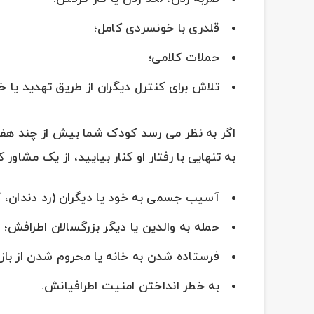
قلدری با خونسردی کامل؛
حملات کلامی؛
تلاش برای کنترل دیگران از طریق تهدید یا 
اگر به نظر می رسد کودک شما بیش از چند هفت
به تنهایی با رفتار او کنار بیایید، از یک مشاور
آسیب جسمی به خود یا دیگران (رد دندان، 
حمله به والدین یا دیگر بزرگسالان اطرافش؛
فرستاده شدن به خانه یا محروم شدن از با
به خطر انداختن امنیت اطرافیانش.