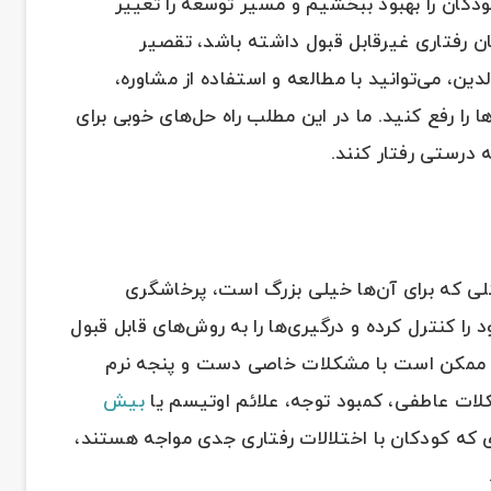
کودکان را بهبود ببخشیم و مسیر توسعه را تغییر
ان رفتاری غیرقابل قبول داشته باشد، تقصیر
، می‌توانید با مطالعه و استفاده از مشاوره،
ا را رفع کنید. ما در این مطلب راه حل‌‌های خوبی برای
ه درستی رفتار کنند.
کلی که برای آن‌ها خیلی بزرگ است، پرخاشگری
د را کنترل کرده و درگیری‌ها را به روش‌های قابل قبول
ن ممکن است با مشکلات خاصی دست و پنجه نرم
کلات عاطفی، کمبود توجه، علائم اوتیسم یا
بیش
دی که کودکان با اختلالات رفتاری جدی مواجه هستند،