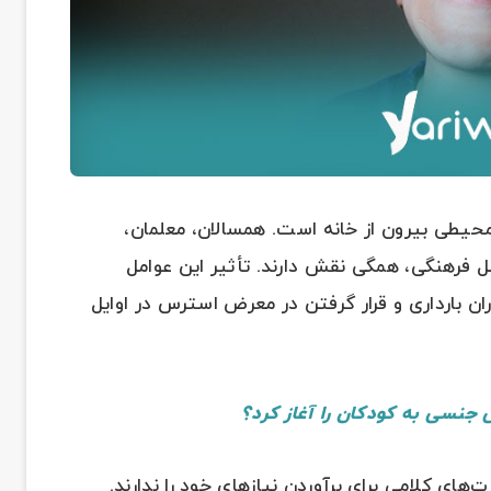
یطی بیرون از خانه است. همسالان، معلمان،
امل فرهنگی، همگی نقش دارند. تأثیر این عوامل
ن بارداری و قرار گرفتن در معرض استرس در اوایل
 جنسی به کودکان را آغاز کرد؟
های کلامی برای برآوردن نیازهای خود را ندارند.