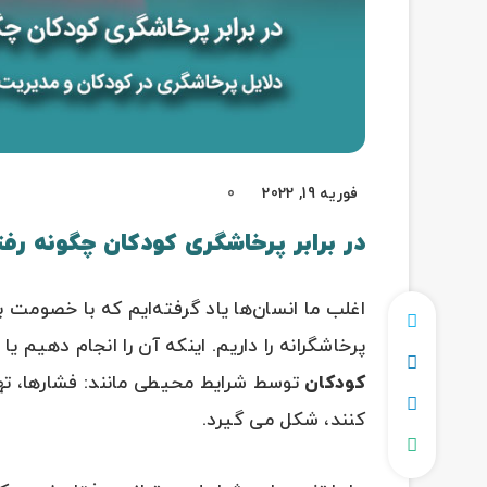
فوریه 19, 2022
0
در برابر پرخاشگری کودکان چگونه رفت
اغلب ما انسان‌ها یاد گرفته‌ایم که با خصومت ب
پرخاشگرانه را داریم. اینکه آن را انجام دهیم یا
کودکان
توسط شرایط محیطی مانند: فشارها، ته
کنند، شکل می گیرد.