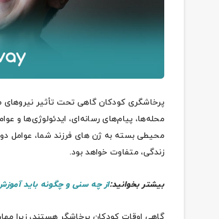
پرخاشگری کودکان گاهی تحت تأثیر نیروهای مح
محله‌ها، پیام‌های رسانه‌ای، ایدئولوژی‌ها و عو
محیطی بسته به ژن های فرزند شما، عوامل دورا
زندگی، متفاوت خواهد بود.
بیشتر بخوانید:
از چه سنی و چگونه باید آموزش
گاهی اوقات کودکان پرخاشگر هستند، زیرا مهارت‌