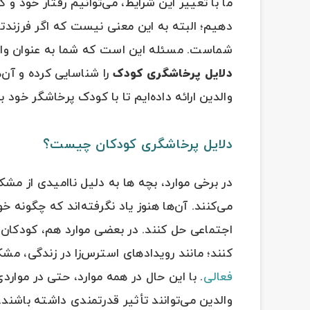
ما با تغییر این شرایط، می‌توانیم رفتار خود و 
دهیم؛ البته به این معنی نیست که اگر فرزندت
شماست. مسئله این است که شما به عنوان والدین
دلایل پرخاشگری کودک
را شناسایی کرده و آن‌ه
والدین ارائه داده‌ایم تا با کودک پرخاشگر خود ب
دلایل پرخاشگری کودکان چیست؟
در برخی موارد، بچه ها به دلیل ناامیدی از مش
می‌کنند. آن‌ها هنوز یاد نگرفته‌اند که چگونه خو
اجتماعی حل کنند. در بعضی موارد هم، کودکا
کنند؛ مانند رویدادهای استرس‌زا در زندگی، مش
فعالی
. با این حال در همه موارد، حتی در موار
والدین می‌توانند تأثیر قدرتمندی داشته باشند.