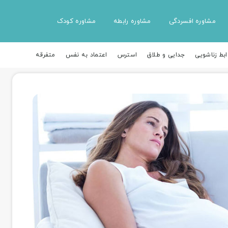
مشاوره افسردگی
مشاوره رابطه
مشاوره کودک
ابط زناشویی
جدایی و طلاق
استرس
اعتماد به نفس
متفرقه