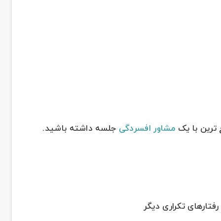
 ترین با یک
مشاور افسردگی
جلسه داشته باشید.
 رفتارهای تکراری دیگر