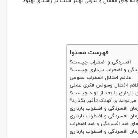
به جای انفعال و نگرانی بهتر است در راستای بهبود
فهرست محتوا
افسردگی و اضطراب چیست؟
ردگی و اضطراب بارداری چیست؟
علائم اختلال اضطراب عمومی
ائم اختلال وسواس فکری عملی
بارداری یا بعد از تولد چیست؟
 می‌تواند بر کودک تأثیر بگذارد؟
ان افسردگی و اضطراب بارداری
مان افسردگی و اضطراب بارداری
های ضد افسردگی و ضد اضطراب
مان افسردگی و اضطراب بارداری