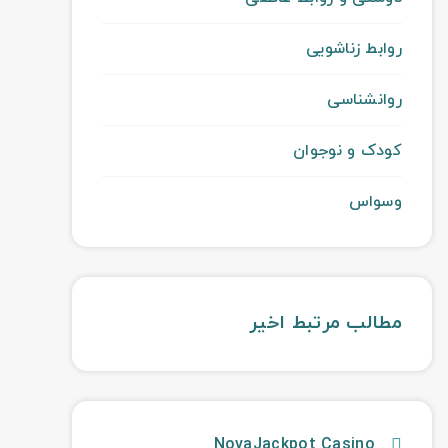
روابط زناشویی
روانشناسی
کودک و نوجوان
وسواس
مطالب مرتبط اخیر
NovaJackpot Casino