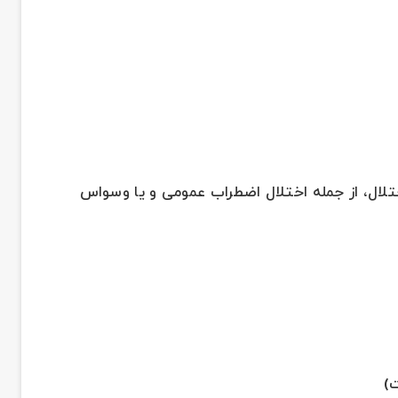
ختلال، از جمله اختلال اضطراب عمومی و یا وسواس
)