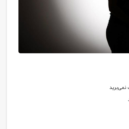
نمی‌برید