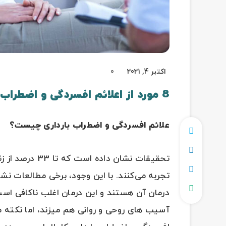
اکتبر 4, 2021
0
8 مورد از اعلائم افسردگی و اضطراب بارداری چیست؟
علائم افسردگی و اضطراب بارداری چیست؟
تحقیقات نشان داده است که تا 33 درصد از زنان در دوره‌ای از
درمان آن هستند و این درمان اغلب ناکافی اس
آسیب های روحی و روانی هم میزند، اما نکته مه