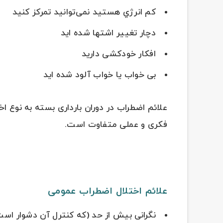
کم انرژي هستید نمی‌توانید تمرکز کنید
دچار تغییر اشتها شده اید
افکار خودکشی دارید
بی خواب یا خواب آلود شده اید
علائم اضطراب در دوران بارداری بسته به نوع ا
فکری و عملی متفاوت است.
علائم اختلال اضطراب عمومی
نگرانی بیش از حد (که کنترل آن دشوار است