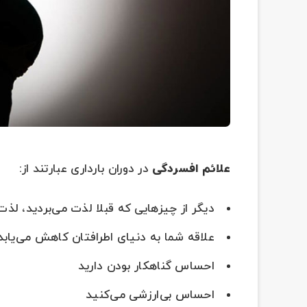
علائم افسردگی
در دوران بارداری عبارتند از:
دیگر از چیزهایی که قبلا لذت می‌بردید، لذت 
علاقه شما به دنیای اطرافتان کاهش می‌یابد
احساس گناهکار بودن دارید
احساس بی‌ارزشی می‌کنید