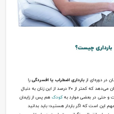
بارداری اضطراب یا افسردگی
را
تجربه می‌کنند. با این وجود، برخی مطالعات نشان می‌دهد که کمتر از 20 درصد از این زنان به دنبال
ت و حتی در بعضی موارد به
کودک
هم پس از زایمان
م این است که اگر باردار هستید؛ باید بدانید