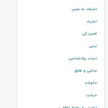
اعتماد به نفس
اعتیاد
افسردگی
ترس
تست روانشناسی
جدایی و طلاق
خانواده
خیانت
دوستی و روابط عاطفی