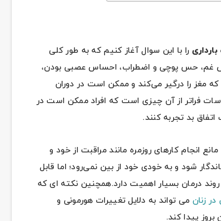
ارداری
را با این سوال آغاز کنیم که به طور کلی
 غم، حس پوچی و اضطراب، احساس عصبی بودن،
 مغز را درگیر می‌کند و ممکن است در دوران
اسات فراتر از آن چیزی است که افراد ممکن است در
تفاق بد تجربه کنند.
ع انجام کارهای روزمره مانند مراقبت از خود و
ار شود و به خودی خود از بین نمی‌رود؛ اما قابل
وند درمان بسیار اهمیت دارد.همچنین نکته ای که
در زنان
می تواند به دلایل تغییرات هورمونی و
بروز پیدا کند.