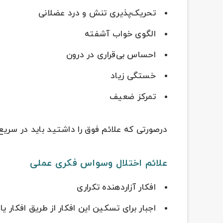
تحریک‌پذیری تنش و درد عضلانی
الگوی خواب آشفته
احساس بی‌قراری در درون
خستگی زیاد
تمرکز ضعیف
درصورتی که علائم فوق را داشتید باید در سریع
علائم اختلال وسواس فکری عملی
افکار آزاردهنده تکراری
اجبار برای تسکین این افکار از طریق افکار یا