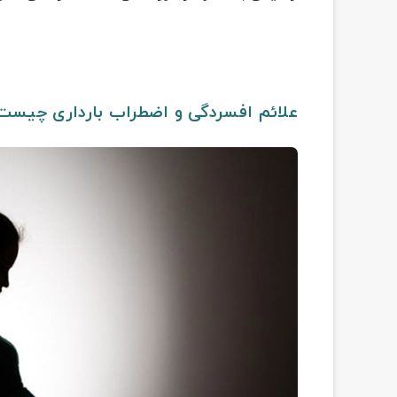
علائم افسردگی و اضطراب بارداری چیست