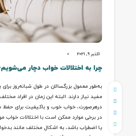
اکتبر 9, 2021
0
چرا به اختلالات خواب دچار می‌شویم+
مفید نیاز دارند. البته این زمان در افراد مخت
درهرصورت، خواب خوب و باکیفیت برای حفظ سلا
در برخی موارد ممکن است با اختلالات خواب موا
یا اضطراب باشد، به اشکال مختلف مانند بدخوابی