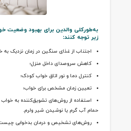
به‌طور‌کلی والدین برای بهبود وضعیت خو
زیر توجه کنند:
اجتناب از غذای سنگین در زمان نزدیک به خ
کاهش سروصدای داخل منزل؛
کنترل دما و نور اتاق خواب کودک؛
تعیین زمان مشخص برای خواب؛
استفاده از روش‌های تشویق‌کننده به خواب ب
حمام آب گرم یا نوشیدن شیر ولرم.
روش‌های تشخیص و درمان بدخوابی چیست