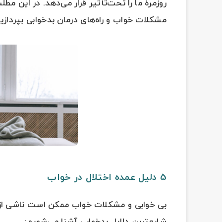
روزمرۀ ما را تحت‌تأثیر قرار می‌دهد. در این مطل
مشکلات خواب و راه‌های درمان بدخوابی بپردازی
5 دلیل عمده اختلال در خواب
بی خوابی و مشکلات خواب ممکن است ناشی از عو