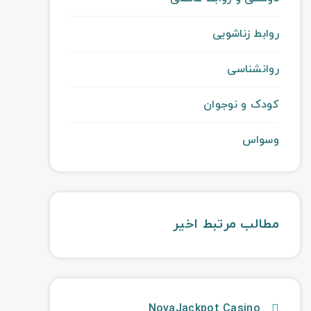
روابط زناشویی
روانشناسی
کودک و نوجوان
وسواس
مطالب مرتبط اخیر
NovaJackpot Casino