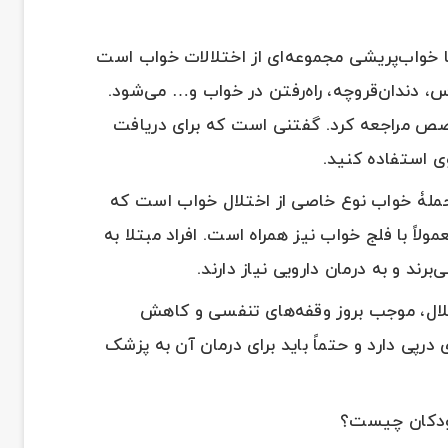
ا خواب‌پریشی مجموعه‌ای از اختلالات خواب است
‌، دندان‌قروچه، راه‌رفتن در خواب و… می‌شود.
خصص مراجعه کرد. گفتنی است که برای دریافت
وی استفاده کنید.
ملۀ خواب نوع خاصی از اختلال خواب است که
اً با فلج‌ خواب نیز همراه است. افراد مبتلا به
برند و به درمان دارویی نیاز دارند.
تلال، موجب بروز وقفه‌های تنفسی و کاهش
پی دارد و حتماً باید برای درمان آن به پزشک
کودکان چیست؟