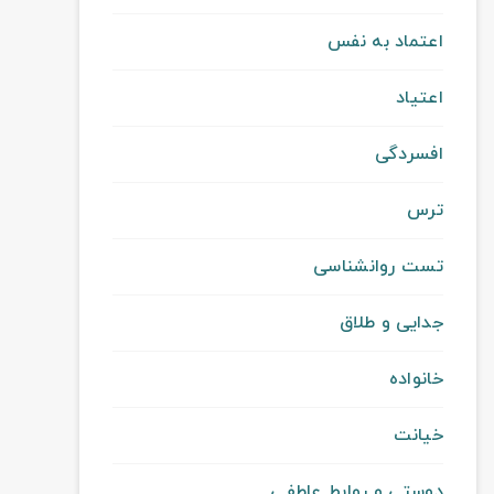
اعتماد به نفس
اعتیاد
افسردگی
ترس
تست روانشناسی
جدایی و طلاق
خانواده
خیانت
دوستی و روابط عاطفی