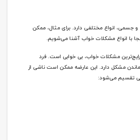
و جسمی، انواع مختلفی دارد. برای مثال، ممکن
نجا با انواع مشکلات خواب آشنا می‌شویم.
ایج‌ترین مشکلات خواب، بی خوابی است. فرد
اب‌ماندن مشکل دارد. این عارضه ممکن است ناشی از
ی تقسیم می‌شود: