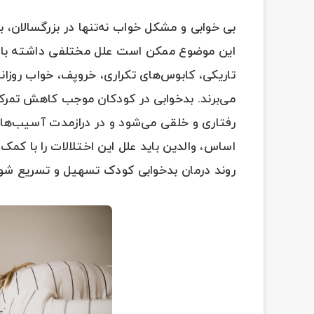
بی خوابی و مشکل خواب نه‌تنها در بزرگسالان، 
این موضوع ممکن است علل مختلفی داشته باشد.
می‌برند. بدخوابی در کودکان موجب کاهش تمر
رفتاری و خلقی می‌شود و در درازمدت آسیب‌ها
اساس، والدین باید علل این اختلالات را با کم
روند درمان بدخوابی کودک تسهیل و تسریع شود