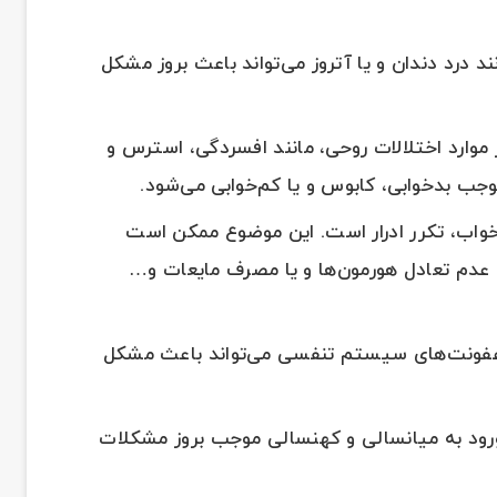
درد دندان و یا آتروز می‌تواند باعث بروز مشکل
 موارد اختلالات روحی، مانند افسردگی، استرس و
وجب بدخوابی، کابوس و یا کم‌خوابی می‌شود.
خواب، تکرر ادرار است. این موضوع ممکن است
د، عدم تعادل هورمون‌ها و یا مصرف مایعات و…
عفونت‌های سیستم تنفسی می‌تواند باعث مشکل
رود به میانسالی و کهنسالی موجب بروز مشکلات