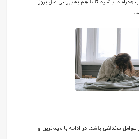
ب همراه ما باشید تا با هم به بررسی علل بروز
م.
امل مختلفی باشد. در ادامه با مهم‌ترین و