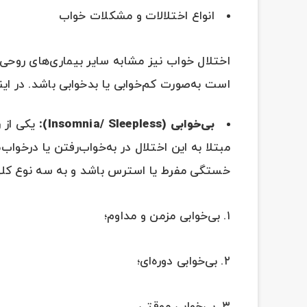
انواع اختلالات و مشکلات خواب
اختلال خواب نیز مشابه سایر بیماری‌های روحی 
است به‌صورت کم‌خوابی یا بدخوابی باشد. در ای
بی‌خوابی (
Insomnia/ Sleepless
):
یکی از ر
مبتلا به این اختلال در به‌خواب‌رفتن یا در‌خو
خستگی مفرط یا استرس باشد و به سه نوع کل
۱. بی‌خوابی مزمن و مداوم؛
۲. بی‌خوابی دوره‌ای؛