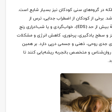
بلکه در گروه‌های سنی کودکان نیز بسیار شایع است.
 برخی از کودکان از اضطراب جدایی، ترس از
تاریکی، کابوس‌های تکراری، خروپف، خواب روزانۀ بیش از حد (EDS)‌، خواب‌گردی و یا شب‌ادراری رنج
کز و سطح یادگیری، پرخوری، کاهش انرژی و مشکلات
ی جدی روحی، ذهنی و جسمی درپی دارد. بر همین
ک روان‌شناس و متخصص باتجربه ریشه‌یابی کنند تا
.