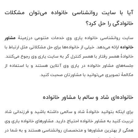
آیا با سایت روانشناسی خانواده می‌توان مشکلات
خانوادگی را حل کرد؟
سایت روانشناسی خانواده یاری وی خدمات متنوعی درزمینۀ
مشاور
خانواده
ارائه می‌دهد. خیلی از خانواده‌ها برای حل مشکلاتی مثل ارتباط با
خانوادۀ همسر رفتار با همسر کنترل گر به سایت یاری وی رجوع می‌کنند.
جلسه‌های مشاور خانواده در یاری وی آنلاین هستند و با استفاده از
مکالمۀ تصویری می‌توانید با مشاورتان صحبت کنید.
خانواده‌ای شاد و سالم با مشاور خانواده
برای اینکه بتوانید خانوادۀ شاد و سالمی داشته باشید و فرزندانی شاد
تربیت کنید به مشاور خانواده احتیاج دارید. مشاورهای خانواده یاری وی
همگی از بهترین مشاورها و متخصصان روانشناسی هستند و به شما در