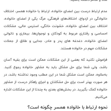
عدم ارتباط درست بین اعضای خانواده، ارتباط با خانواده همسر، اختلاف
خانوادگی در ازدواج، اختلاف‌های فرهنگی، مرگ یکی از اعضای خانواده،
اختلاف بین اعضای خانواده، خشونت خانگی، استرس مالی، مشکلات
احساسی و رفتاری مربوط به کودکان و نوجوان‌ها، بیماری و ناتوانی
اعضای خانواده، دغدغه های پدر و مادر، جدایی و طلاق از جملات
مشکلات مهم در خانواده هستند.
فراموش نکنید که بعضی از این مشکلات ممکن است برای بقیه آسان
باشد، ولی شما برای حل مشکل باید به مشاور خانواده رجوع کنید.
به‌علاوه، ممکن است مشکل شما در این مطلب وجود نداشته باشد، در
هر صورت بهتر است برای حل مشکلتان و اجرای راهکار درست از مشاور
خانواده کمک بگیرید. در بخش‌های بعدی به چندتا از این مشکلات اشاره
می‌کنیم.
نحوه ارتباط با خانواده همسر چگونه است؟