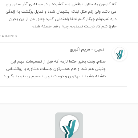
که کارمون به طلاق توافقی هم کشیده و در مرحله ی آخر صدور رای
می باشد ولی زنم مثل اینکه پشیمان شده و تمایل برگشت به زندگی
داره.نمیدونم چیکار کنم.لطفا راهنمایی کنید چطور من از این بحران
خارج شم.کار درست نمیدونم چیه واقعا خسته شدم
1401/02/18
ادمین - مریم اکبری
سلام. وقت بخیر. حتما لازمه که قبل از تصمیمات مهم این
چنینی هم شما و هم همسرتون جلسات مشاوره با روانشناس
داشته باشید تا بهترین و درست ترین تصمیم رو بتونید بگیرید.