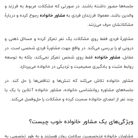
جلسه‌ها حضور داشته باشند. در صورتی که مشکلات مربوط به فرزند و
والدین باشد، معمولا فرزندان فردی به
مشاور خانواده
رجوع کرده و دربارۀ
مشکلاتشان حرف می‌زنند.
مشاورۀ فردی فقط روی مشکلات یک نفر تمرکز کرده و مسائل ذهنی و
درونی او را بررسی می‌کند. در واقع جهت مشاورۀ فردی شخصی است. در
مقابل،
مشاور خانواده
فقط روی شخص تمرکز نمی‌کند، بلکه به توسعه
روابط مثبت و یادگیری صمیمیت و نزدیکی در خانواده می‌پردازد.
مشاور خانواده تلاش می‌کند که تنش‌ها و تناقض‌ها را حل کند. در
جلسه‌های مشاوره روانشناسی خانواده، مشاور خانواده آنلاین با یک یا
چند نفر از اعضای خانواده صحبت کرده و مشکلات را حل‌وفصل می‌کند.
ویژگی‌های یک مشاور خانواده خوب چیست؟
مشاوران خانواده متخصصین سلامت روان هستند و به طور تخصصی به