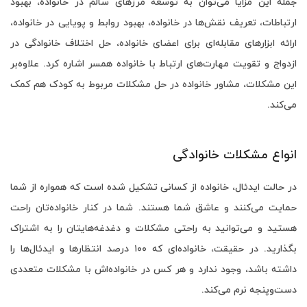
جمله این مزایا می‌توان به توسعۀ مرزهای سالم در خانواده، بهبود
ارتباطات، تعریف نقش‌ها در خانواده، بهبود روابط و پویایی در خانواده،
ارائه ابزارهای مقابله‌ای برای اعضای خانواده، حل اختلاف خانوادگی در
ازدواج و تقویت‌ مهارت‌های ارتباط با خانواده همسر اشاره کرد. علاوه‌بر
این مشکلات، مشاور خانواده در حل مشکلات مربوط به کودک هم کمک
می‌کند.
انواع مشکلات خانوادگی
در حالت ایدئال، خانواده از کسانی تشکیل شده است که همواره از شما
حمایت می‌کنند و عاشق شما هستند. شما در کنار خانواده‌تان راحت
هستید و می‌توانید به راحتی مشکلات و دغدغه‌هایتان را به اشتراک
بگذارید. در حقیقت، خانواده‌ای که ۱۰۰ درصد انتظارها و ایدئال‌ها را
داشته باشد، وجود ندارد و هر کس در خانواده‌اش با مشکلات متعددی
دست‌وپنجه نرم می‌کند.