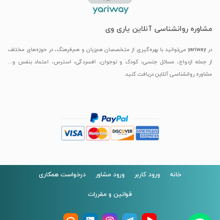
مشاوره روانشناسی آنلاین یاری وی
در
yariway
می‌توانید با بهره‌گیری از متخصصان هم‌زبان و هم‌فرهنگ، در حوزه‌های مختلف
از جمله ازدواج، مسائل جنسی، کودک و نوجوان، افسردگی، استرس، اعتماد بنفس و...
مشاوره روانشناسی آنلاین دریافت کنید.
خانه
ورود کاربر
ورود مشاور
درخواست همکاری
قوانین و مقررات