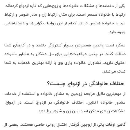
یکی از دغدغه‌ها و مشکلات خانواده‌ها و زوج‌هایی که تازه ازدواج کرده‌اند،
ارتباط با خانواده همسر است. برای مثال ارتباط زن و مادر شوهر و ارتباط
مرد با خانواده همسر. در هر کدام از این روابط، نگرانی‌ها و دغدغه‌هایی
وجود دارد.
ممکن است والدین همسرتان بسیار کنترل‌گر باشند و در کارهای شما
دخالت کنند. در چنین موقعیت‌هایی برای حل مشکل به مشاور خانواده
احتیاج دارید. مشاوران خانواده یاری وی با ارائه بهترین خدمات به شما
کمک می‌کنند.
اختلاف خانوادگی در ازدواج چیست؟
از مهم‌ترین دلایل مراجعه زوجین به مشاور خانواده و استفاده از خدمات
مشاور خانواده آنلاین، اختلاف خانوادگی در ازدواج است. در ازدواج،
مشکلات زیادی ممکن است بین زن و شوهر رخ دهد.
گاهی اوقات یکی از زوجین گرفتار اختلال روانی خاصی هستند. بعضی‌ از