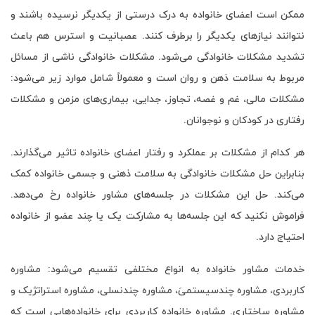
ممکن است اعضای خانواده به درک درستی از یکدیگر نرسیده باشند و
نتوانند نیازهای یکدیگر را برطرف کنند. عصبانیت و استرس هم باعث
تشدید مشکلات خانوادگی می‌شود. مشکلات خانوادگی ناشی از مسائل
مربوط به سلامت ذهن و روان است و معمولاً شامل موارد زیر می‌شود:
مشکلات مالی، غم و غصه، تجاوز، جدایی، بیماری‌های مزمن و مشکلات
رفتاری در کودکان و نوجوانان.
هر کدام از مشکلات بر عملکرد و رفتار اعضای خانواده تاثیر می‌گذارند.
بنابراین حل مشکلات خانوادگی به سلامت ذهنی و جسمی خانواده کمک
می‌کند. حل این مشکلات در جلسه‌های مشاور خانواده رخ می‌دهد.
فراموش نکنید که این جلسه‌ها به مشارکت یک یا چند عضو از خانواده
احتیاج دارد.
خدمات مشاور خانواده به انواع مختلفی تقسیم می‌شود: مشاوره
کاربردی، مشاوره چندسیستمیَ، مشاوره چندنسلی، مشاوره استراتژیک و
مشاوره ساختاری. مشاوره خانواده کاربردی برای خانواده‌هایی است که