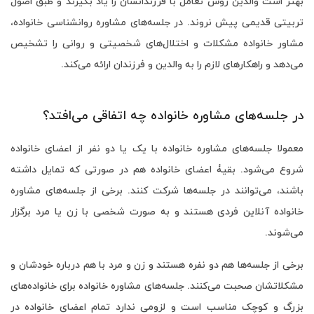
بهتر است والدین روش تعامل با فرزندانشان را یاد بگیرند و طبق اصول
تربیتی قدیمی پیش نروند. در جلسه‌های مشاوره روانشناسی خانواده،
مشاور خانواده مشکلات و اختلال‌های شخصیتی و روانی را تشخیص
می‌دهد و راهکارهای لازم را به والدین و فرزندان ارائه می‌کند.
در جلسه‌های مشاوره خانواده چه اتفاقی می‌افتد؟
معمولا جلسه‌های مشاوره خانواده با یک یا دو نفر از اعضای خانواده
شروع می‌شود. بقیۀ اعضای خانواده هم در صورتی که تمایل داشته
باشند، می‌توانند در جلسه‌ها شرکت کنند. برخی از جلسه‌های مشاوره
خانواده آنلاین فردی هستند و به صورت شخصی با زن یا مرد برگزار
می‌شوند.
برخی از جلسه‌ها هم دو نفره هستند و زن و مرد با هم درباره خودشان و
مشکلاتشان صحبت می‌کنند. جلسه‌های مشاوره خانواده برای خانواده‌های
بزرگ و کوچک مناسب است و لزومی ندارد تمام اعضای خانواده در