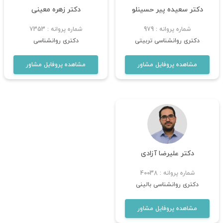
دکتر سعیده پیر حسینلو
دکتر زهره معینی
شماره پروانه : 979
شماره پروانه : 7353
دکتری روانشناسی تربیتی
دکتری روانشناسی
مشاهده پروفایل مشاور
مشاهده پروفایل مشاور
دکتر علیرضا آزادی
شماره پروانه : 40038
دکتری روانشناسی بالینی
مشاهده پروفایل مشاور