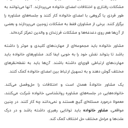
مشکلات رفتاری و اختلافات اعضای خانواده می‌پردازند. آنها می‌توانند به
طور فردی یا گروهی با اعضای خانواده کار کنند و جلسه‌های مشاوره را
برگزار کنند. برخی از مشاوران فقط به مشکلات زوجین می‌پردازند و بعضی
از آن‌ها هم روی دغدغه‌ها و مشکلات فرزندان و والدین تمرکز کرده‌اند.
مشاور خانواده باید مجموعه‌ای از مهارت‌های کلیدی و موثر را داشته
باشد تا بتواند نقش خود را به خوبی ایفا کند. مشاورهای خانواده باید
مهارت‌های ارتباطی قوی‌ای داشته باشند. آن‌ها باید به نقطه‌نظرهای
مختلف گوش دهند و به تسهیل ارتباط بین اعضای خانواده کمک کنند.
یک مشاور خانوادۀ همدل است و اختلافات را حل‌وفصل می‌کند.
خانواده‌هایی در جلسه‌های مشاوره روانشناسی خانواده شرکت می‌کنند،
معمولا درمورد مسئله‌ای گیج هستند و نمی‌دانند چه کار کنند. در چنین
مواقعی،
مشاور خانواده
باید توانایی رهبری داشته باشد و در درک
علت‌ها و مراحل مختلف حل اختلاف کمک کند.