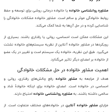
مشاوره روانشناسی خانواده
یا خانواده درمانی روشی برای توسعه و حفظ
روابط خانوادگی موثر و سالم است. مشاور خانواده مشکلات خانوادگی را
شناسایی کرده و در حل آن‌ها به شما کمک می‌کند.
این مشکلات ممکن است احساسی، روانی یا رفتاری باشند. بسیاری از
رویکردها در مشاور خانواده آنلاین از نظریه سیستم‌های خانواده نشئت
می‌گیرد. طبق این نظریه، خانواده یک سیستم است و تغییر در یک عضو
از خانواده بر اعضای دیگر تاثیر می‌گذارد.
اهمیت مشاور خانواده در حل مشکلات خانوادگی
هدف از مراجعه به
مشاور خانواده
رفع چالش‌های رفتاری، روانی و
احساسی در خانواده است. اعضای خانواده برای اینکه خانوادۀ شاد و
سالمی داشته باشند، به
مشاوره روانشناسی خانواده
احتیاج دارند.
مزایای
مشاور خانواده آنلاین
در خانواده‌های مختلف متفاوت است. از