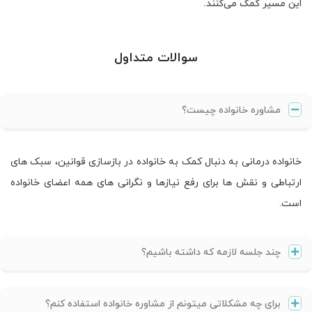
این مسیر کمک می‌کنند.
سوالات متداول
مشاوره خانواده چیست؟
خانواده درمانی به دنبال کمک به خانواده در بازسازی قوانین، سبک های
ارتباطی و نقش ها برای رفع نیازها و نگرانی های همه اعضای خانواده
است.
چند جلسه لازمه که داشته باشیم؟
برای چه مشکلاتی میتونم از مشاوره خانواده استفاده کنم؟