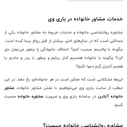
خدمات مشاور خانواده در یاری وی
مشاوره روانشناسی خانواده و خدمات مربوط به مشاور خانواده یکی از
مسائلی است که در سال‌های اخیر بیشتر از قبل رواج پیدا کرده است.
چگونه با والدینم صحبت کنم؟ اختلاف خانوادگی را چطور می‌توان حل
کرد؟ چگونه با خانواده همسرم کنار بیایم و چطور با پدر و مادرم یا
همسر کنترل گرم دعوا نکنم؟
این‌ها مشکلاتی است که ممکن است در هر خانواده‌ای رخ دهد. در این
مطلب از سایت یاری وی می‌خواهیم با نقش مشاور خانواده،
مشاور
خانواده آنلاین
در سامانه یاری وی و ضرورت
مشاوره خانواده
صحبت
کنیم.
مشاوره روانشناسی خانواده چیست؟