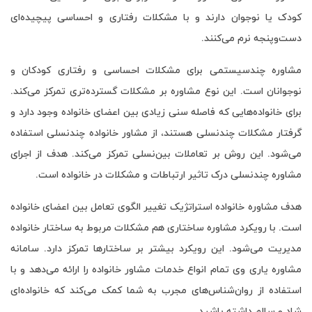
کودک یا نوجوان دارند و با مشکلات رفتاری و احساسی پیچیده‌ای
دست‌وپنجه نرم می‌کنند.
مشاوره چندسیستمی برای مشکلات احساسی و رفتاری کودکان و
نوجوانان است. این نوع مشاوره بر مشکلات گسترده‌تری تمرکز می‌کند.
برای خانواده‌هایی که فاصله سنی زیادی بین اعضای خانواده وجود دارد و
گرفتار مشکلات چندنسلی هستند، از مشاور خانواده چندنسلی استفاده
می‌شود. این روش بر تعاملات بین‌نسلی تمرکز می‌کند. هدف از اجرای
مشاوره چندنسلی درک تاثیر ارتباطات و مشکلات در خانواده است.
هدف مشاوره خانواده استراتژیک تغییر الگوی تعامل بین اعضای خانواده
است. با رویکرد مشاوره ساختاری هم مشکلات مربوط به ساختار خانواده
مدیریت می‌شود. این رویکرد بیشتر بر ساختارها تمرکز دارد. سامانه
مشاوره یاری وی تمام انواع خدمات مشاور خانواده را ارائه می‌دهد و با
استفاده از روان‌شناس‌های مجرب به شما کمک می‌کند که خانواده‌ای
شاد و سالم داشته باشید.