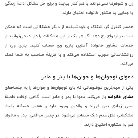
زن و شوهرها نمی‌توانند با هم کنار بیایند و برای حل مشکل ادامۀ زندگی
یا جدایی به مشاور خانواده احتیاج دارند.
همسر کنترل‌ گر، شکاک و خودشیفته از دیگر مشکلاتی است که ممکن
است در ازدواج رخ دهد. اگر هر یک از این مشکلات را دارید، می‌توانید از
خدمات مشاور خانواده آنلاین یاری وی حساب کنید. یاری وی از
روانشناسانی مجرب استفاده می‌‌کند و با هزینۀ مناسب به شما کمک
می‌کند.
دعوای نوجوان‌ها و جوان‌ها با پدر و مادر
یکی از مهم‌ترین موضوعاتی که پای نوجوان‌ها و جوان‌ها را به جلسه‌های
مشاور خانواده
باز می‌کند، دعوا با پدر و مادر است. گاهی اوقات فاصلۀ
سنی زیادی بین فرزند و والدین وجود دارد و همین مسئله باعث
مشکلاتی مثل عدم درک متقابل می‌شود. در چنین مواقعی، پدر و مادرها
هم به مشاوره احتیاج دارند.