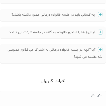
چه کسانی باید در جلسه خانواده درمانی حضور داشته باشند؟
آیا زوج ها یا اعضای خانواده جداگانه در جلسه شرکت می کنند؟
آیا آنچه در جلسه خانواده درمانی به اشتراک می گذارم خصوصی
نگه داشته می شود؟
نظرات کاربران