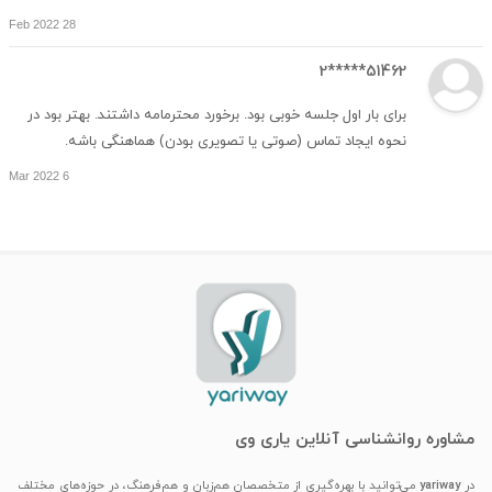
28 Feb 2022
51462*****2
برای بار اول جلسه خوبی بود. برخورد محترمامه داشتند. بهتر بود در
نحوه ایجاد تماس (صوتی یا تصویری بودن) هماهنگی باشه.
6 Mar 2022
مشاوره روانشناسی آنلاین یاری وی
در
yariway
می‌توانید با بهره‌گیری از متخصصان هم‌زبان و هم‌فرهنگ، در حوزه‌های مختلف