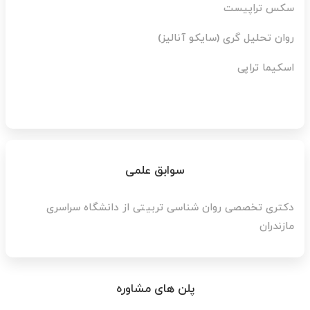
سکس تراپیست
روان تحلیل گری (سایکو آنالیز)
اسکیما تراپی
سوابق علمی
دکتری تخصصی روان شناسی تربیتی از دانشگاه سراسری
مازندران
پلن های مشاوره