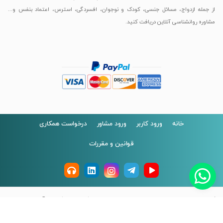
از جمله ازدواج، مسائل جنسی، کودک و نوجوان، افسردگی، استرس، اعتماد بنفس و...
مشاوره روانشناسی آنلاین دریافت کنید.
خانه
ورود کاربر
ورود مشاور
درخواست همکاری
قوانین و مقررات
کلیه حقوق مادی و معنوی این سایت متعلق به
مشاوره روانشناسی آنلاین یاری‌وی
می‌باشد.