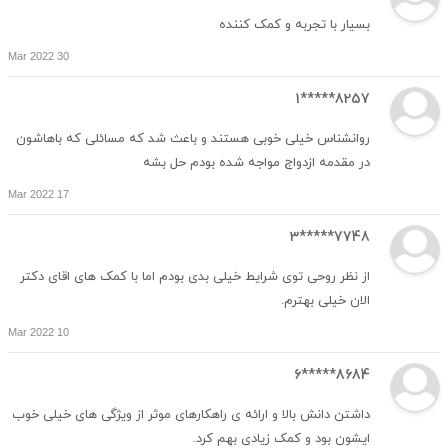
بسیار با تجربه و کمک کننده
30 Mar 2022
8257*****1
روانشناس خیلی خوبی هستند و باعث شد که مسائلی که باهاشون
در مقدمه ازدواج مواجه شده بودم حل بشه
17 Mar 2022
7748*****3
از نظر روحی توی شرایط خیلی بدی بودم اما با کمک های اقای دکتر
الان خیلی بهترم.
10 Mar 2022
8684*****6
داشتن دانش بالا و ارائه ی راهکارهای موثر از ویژگی های خیلی خوب
ایشون بود و کمک زیادی بهم کرد.